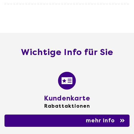
Wichtige Info für Sie
Kundenkarte
Rabattaktionen
mehr Info