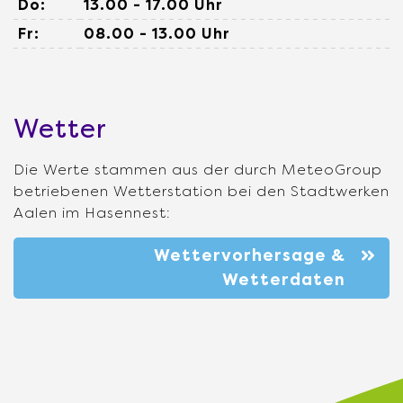
Do:
13.00 - 17.00 Uhr
Fr:
08.00 - 13.00 Uhr
Wetter
Die Werte stammen aus der durch MeteoGroup
betriebenen Wetterstation bei den Stadtwerken
Aalen im Hasennest:
Wettervorhersage &
Wetterdaten