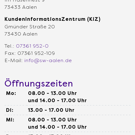
73433 Aalen
KundenInformationsZentrum (KIZ)
Gmünder Straße 20
73430 Aalen
Tel.:
07361 952-0
Fax: 07361 952-109
E-Mail:
info@sw-aalen.de
Öffnungszeiten
Mo:
08.00 - 13.00 Uhr
und 14.00 - 17.00 Uhr
Di:
13.00 - 17.00 Uhr
Mi:
08.00 - 13.00 Uhr
und 14.00 - 17.00 Uhr