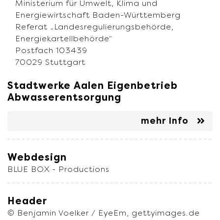
Ministerium für Umwelt, Klima und
Energiewirtschaft Baden-Württemberg
Referat „Landesregulierungsbehörde,
Energiekartellbehörde“
Postfach 103439
70029 Stuttgart
Stadtwerke Aalen Eigenbetrieb
Abwasserentsorgung
mehr Info
Webdesign
BLUE BOX - Productions
Header
© Benjamin Voelker / EyeEm, gettyimages.de