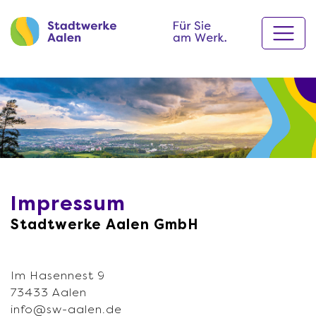
Impressum
Stadtwerke Aalen GmbH
Im Hasennest 9
73433 Aalen
info@sw-aalen.de