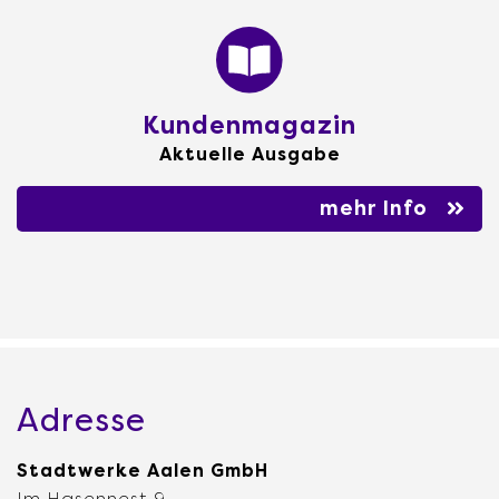
Kundenmagazin
Aktuelle Ausgabe
mehr Info
Adresse
Stadtwerke Aalen GmbH
Im Hasennest 9