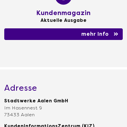
Kundenmagazin
Aktuelle Ausgabe
mehr Info
Adresse
Stadtwerke Aalen GmbH
Im Hasennest 9
73433 Aalen
KundenInformationsZentrum (KIZ)