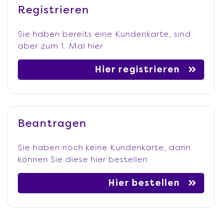
Registrieren
Sie haben bereits eine Kundenkarte, sind
aber zum 1. Mal hier
Hier registrieren
Beantragen
Sie haben noch keine Kundenkarte, dann
können Sie diese hier bestellen
Hier bestellen