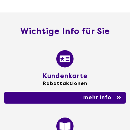
Wichtige Info für Sie
Kundenkarte
Rabattaktionen
mehr Info