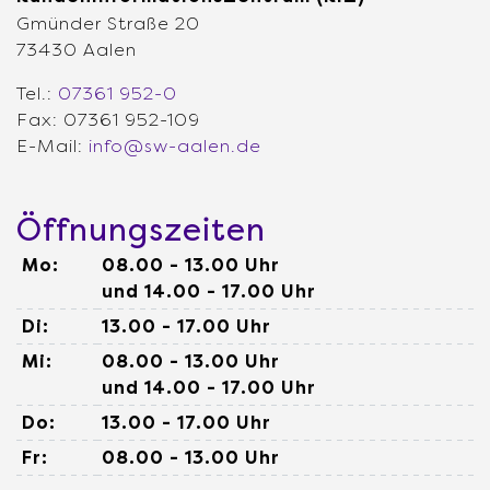
Gmünder Straße 20
73430 Aalen
Tel.:
07361 952-0
Fax: 07361 952-109
E-Mail:
info@sw-aalen.de
Öffnungszeiten
Mo:
08.00 - 13.00 Uhr
und 14.00 - 17.00 Uhr
Di:
13.00 - 17.00 Uhr
Mi:
08.00 - 13.00 Uhr
und 14.00 - 17.00 Uhr
Do:
13.00 - 17.00 Uhr
Fr:
08.00 - 13.00 Uhr