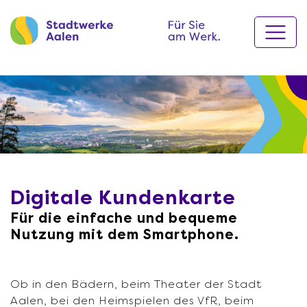
Digitale Kundenkarte
Für die einfache und bequeme
Nutzung mit dem Smartphone.
Ob in den Bädern, beim Theater der Stadt
Aalen, bei den Heimspielen des VfR, beim