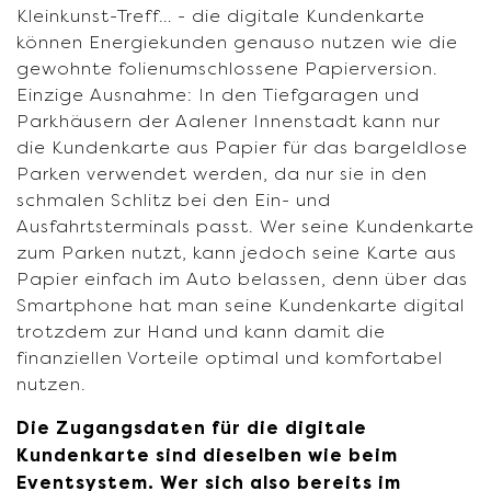
Kleinkunst-Treff… - die digitale Kundenkarte
können Energiekunden genauso nutzen wie die
gewohnte folienumschlossene Papierversion.
Einzige Ausnahme: In den Tiefgaragen und
Parkhäusern der Aalener Innenstadt kann nur
die Kundenkarte aus Papier für das bargeldlose
Parken verwendet werden, da nur sie in den
schmalen Schlitz bei den Ein- und
Ausfahrtsterminals passt. Wer seine Kundenkarte
zum Parken nutzt, kann jedoch seine Karte aus
Papier einfach im Auto belassen, denn über das
Smartphone hat man seine Kundenkarte digital
trotzdem zur Hand und kann damit die
finanziellen Vorteile optimal und komfortabel
nutzen.
Die Zugangsdaten für die digitale
Kundenkarte sind dieselben wie beim
Eventsystem. Wer sich also bereits im