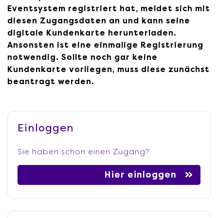
Eventsystem registriert hat, meldet sich mit
diesen Zugangsdaten an und kann seine
digitale Kundenkarte herunterladen.
Ansonsten ist eine einmalige Registrierung
notwendig. Sollte noch gar keine
Kundenkarte vorliegen, muss diese zunächst
beantragt werden.
Einloggen
Sie haben schon einen Zugang?
Hier einloggen