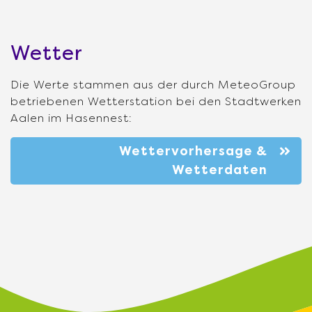
Wetter
Die Werte stammen aus der durch MeteoGroup
betriebenen Wetterstation bei den Stadtwerken
Aalen im Hasennest:
Wettervorhersage &
Wetterdaten